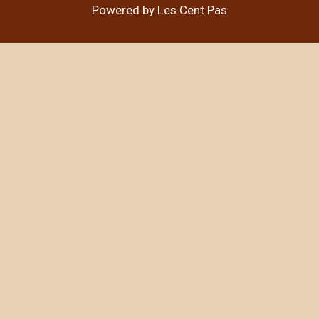
Powered by Les Cent Pas