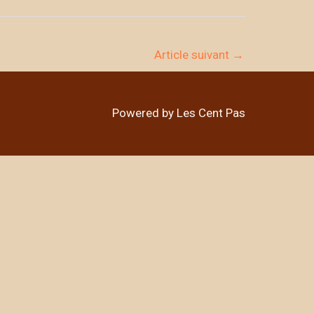
Article suivant
→
Powered by Les Cent Pas