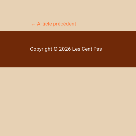
←
Article précédent
Copyright © 2026 Les Cent Pas