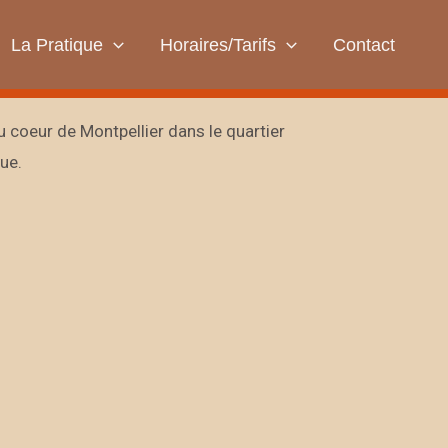
La Pratique
Horaires/Tarifs
Contact
 coeur de Montpellier dans le quartier
ue.