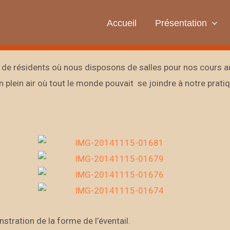
Accueil
Présentation
 de résidents où nous disposons de salles pour nos cours au
n plein air où tout le monde pouvait se joindre à notre pratiq
on de la forme de l’éventail.