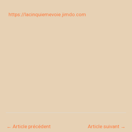
https://lacinquiemevoie.jimdo.com
←
Article précédent
Article suivant
→