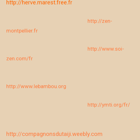
http://herve.marest.free.fr
http://zen-
montpellier.fr
http://www.soi-
zen.com/fr
http://www.lebambou.org
http://ymti.org/fr/
http://compagnonsdutaiji.weebly.com