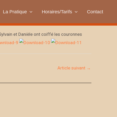
La Pratique
Horaires/Tarifs
Contact
ylvain et Danièle ont coiffé les couronnes
Article suivant
→