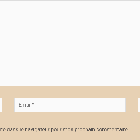
Email*
ite dans le navigateur pour mon prochain commentaire.