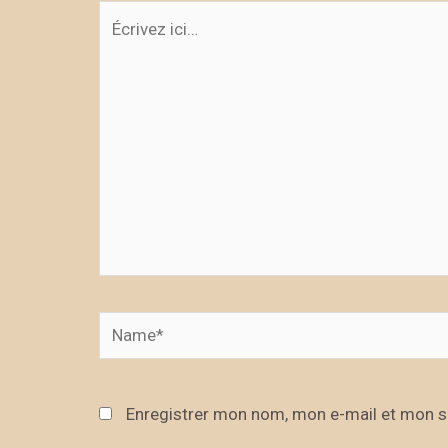
Écrivez
ici…
Name*
Enregistrer mon nom, mon e-mail et mon s