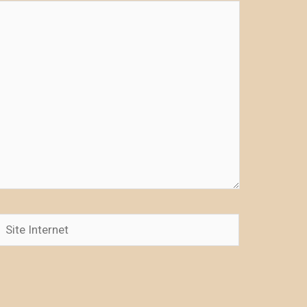
Site
Internet