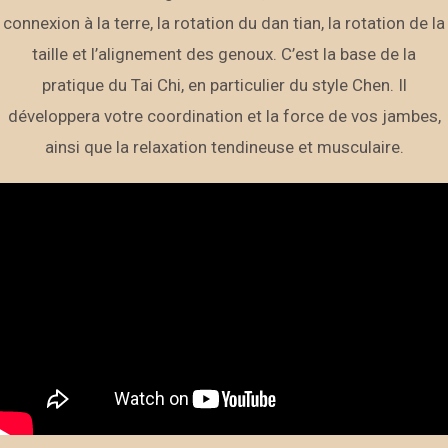
connexion à la terre, la rotation du dan tian, la rotation de la
taille et l’alignement des genoux. C’est la base de la
pratique du Tai Chi, en particulier du style Chen. Il
développera votre coordination et la force de vos jambes,
ainsi que la relaxation tendineuse et musculaire.